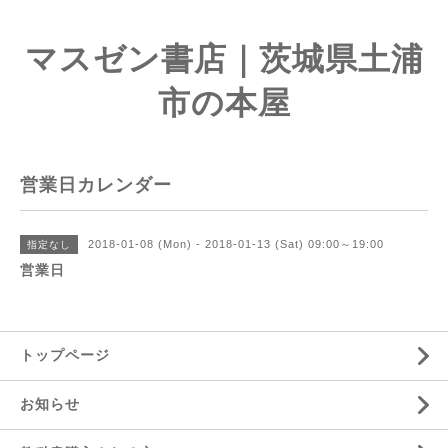
マスゼン書店｜茨城県土浦
市の本屋
営業日カレンダー
2018-01-08 (Mon) - 2018-01-13 (Sat) 09:00～19:00
指定なし
営業日
トップページ
お知らせ