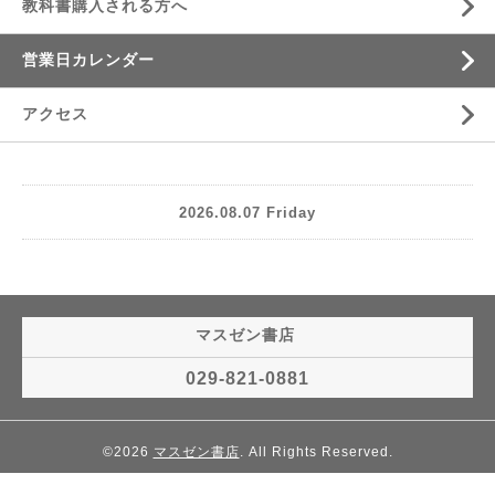
教科書購入される方へ
営業日カレンダー
アクセス
2026.08.07 Friday
マスゼン書店
029-821-0881
©2026
マスゼン書店
. All Rights Reserved.