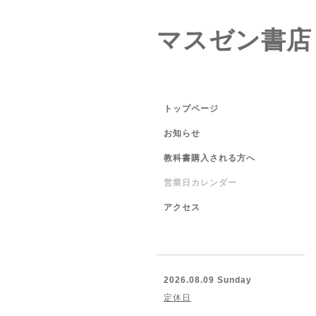
マスゼン書店
トップページ
お知らせ
教科書購入される方へ
営業日カレンダー
アクセス
2026.08.09 Sunday
定休日