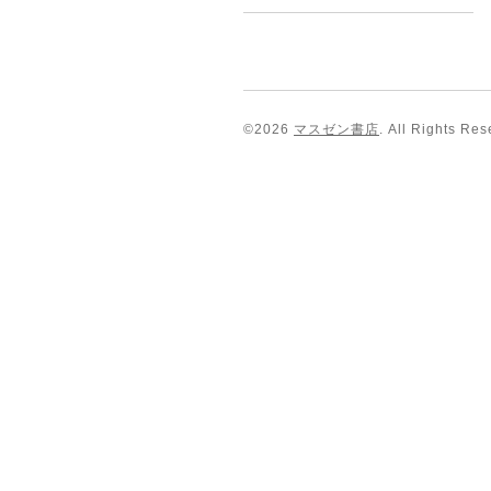
©2026
マスゼン書店
. All Rights Res