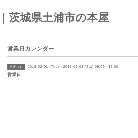
｜茨城県土浦市の本屋
営業日カレンダー
2018-02-01 (Thu) - 2018-02-03 (Sat) 09:00～19:00
指定なし
営業日