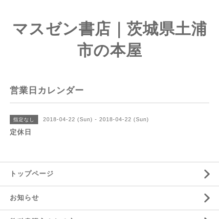
マスゼン書店｜茨城県土浦
市の本屋
営業日カレンダー
2018-04-22 (Sun) - 2018-04-22 (Sun)
指定なし
定休日
トップページ
お知らせ