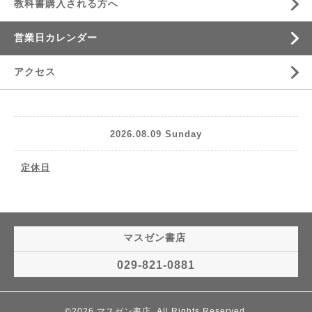
教科書購入される方へ
営業日カレンダー
アクセス
2026.08.09 Sunday
定休日
マスゼン書店
029-821-0881
©2026
マスゼン書店
. All Rights Reserved.