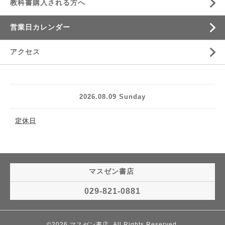
教科書購入される方へ
営業日カレンダー
アクセス
2026.08.09 Sunday
定休日
マスゼン書店
029-821-0881
©2026
マスゼン書店
. All Rights Reserved.