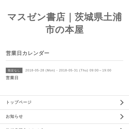
マスゼン書店｜茨城県土浦
市の本屋
営業日カレンダー
2018-05-28 (Mon) - 2018-05-31 (Thu) 09:00～19:00
指定なし
営業日
トップページ
お知らせ