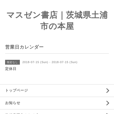
マスゼン書店｜茨城県土浦
市の本屋
営業日カレンダー
2018-07-15 (Sun) - 2018-07-15 (Sun)
指定なし
定休日
トップページ
お知らせ