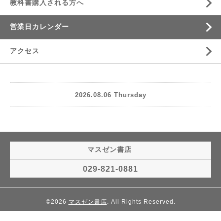
教科書購入される方へ
営業日カレンダー
アクセス
2026.08.06 Thursday
マスゼン書店
029-821-0881
©2026
マスゼン書店
. All Rights Reserved.