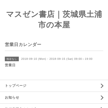
マスゼン書店｜茨城県土浦
市の本屋
営業日カレンダー
2018-09-10 (Mon) - 2018-09-15 (Sat) 09:00～19:00
指定なし
営業日
トップページ
お知らせ