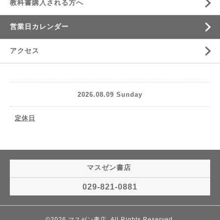
教科書購入される方へ
営業日カレンダー
アクセス
2026.08.09 Sunday
定休日
マスゼン書店
029-821-0881
©2026
マスゼン書店
. All Rights Reserved.