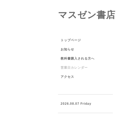
マスゼン書店
トップページ
お知らせ
教科書購入される方へ
営業日カレンダー
アクセス
2026.08.07 Friday