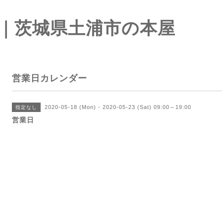
｜茨城県土浦市の本屋
営業日カレンダー
2020-05-18 (Mon) - 2020-05-23 (Sat) 09:00～19:00
指定なし
営業日