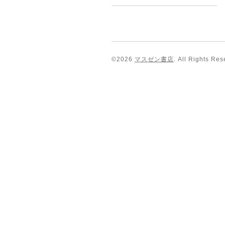
©2026
マスゼン書店
. All Rights Res