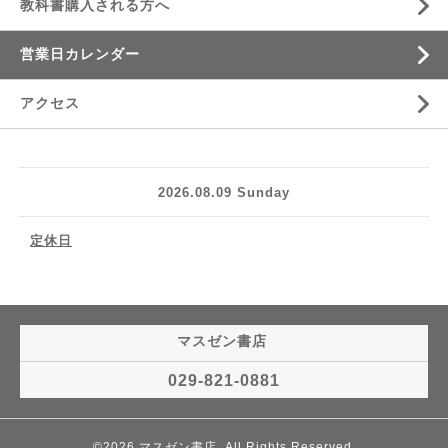
教科書購入される方へ
営業日カレンダー
アクセス
2026.08.09 Sunday
定休日
マスゼン書店
029-821-0881
©2026
マスゼン書店
. All Rights Reserved.