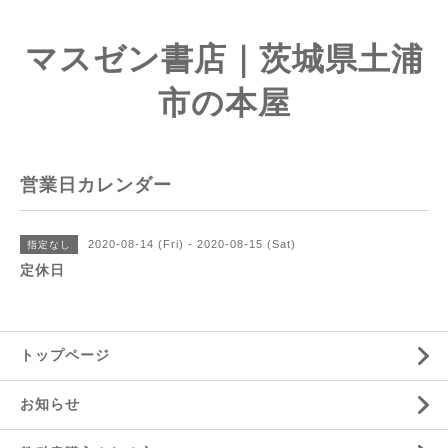
マスゼン書店｜茨城県土浦
市の本屋
営業日カレンダー
2020-08-14 (Fri) - 2020-08-15 (Sat)
指定なし
定休日
トップページ
お知らせ