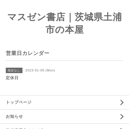
マスゼン書店｜茨城県土浦
市の本屋
営業日カレンダー
2023-01-09 (Mon)
指定なし
定休日
トップページ
お知らせ