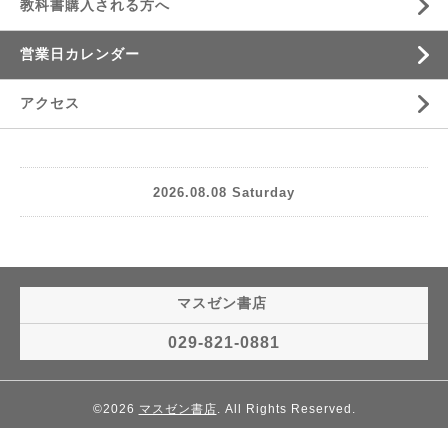
教科書購入される方へ
営業日カレンダー
アクセス
2026.08.08 Saturday
マスゼン書店
029-821-0881
©2026
マスゼン書店
. All Rights Reserved.