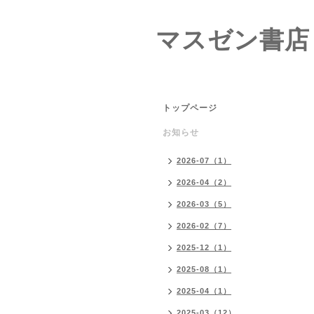
マスゼン書店
トップページ
お知らせ
2026-07（1）
2026-04（2）
2026-03（5）
2026-02（7）
2025-12（1）
2025-08（1）
2025-04（1）
2025-03（12）