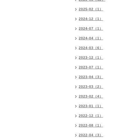
2025-02（1）
2024-12（1）
2024-07（1）
2024-04（1）
2024-03（6）
2023-12（1）
2023-07（1）
2023-04（3）
2023-03（2）
2023-02（4）
2023-01（1）
2022-12（1）
2022-08（1）
2022-04（3）