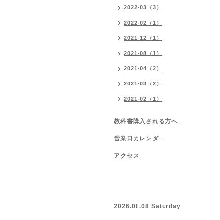
2022-03（3）
2022-02（1）
2021-12（1）
2021-08（1）
2021-04（2）
2021-03（2）
2021-02（1）
教科書購入される方へ
営業日カレンダー
アクセス
2026.08.08 Saturday