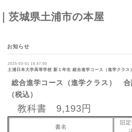
｜茨城県土浦市の本屋
お知らせ
2025-03-01 16:47:00
土浦日本大学高等学校 新１年生 総合進学コース（進学クラス
総合進学コース（進学クラス） 合計金
（税込）
教科書 9,193円
旧定
書名