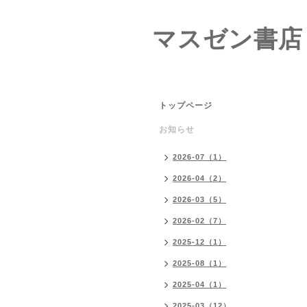
マスゼン書店
トップページ
お知らせ
2026-07（1）
2026-04（2）
2026-03（5）
2026-02（7）
2025-12（1）
2025-08（1）
2025-04（1）
2025-03（12）