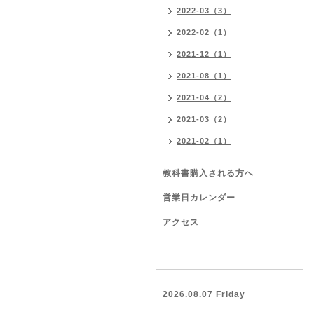
2022-03（3）
2022-02（1）
2021-12（1）
2021-08（1）
2021-04（2）
2021-03（2）
2021-02（1）
教科書購入される方へ
営業日カレンダー
アクセス
2026.08.07 Friday