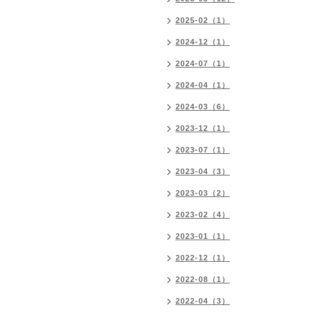
2025-02（1）
2024-12（1）
2024-07（1）
2024-04（1）
2024-03（6）
2023-12（1）
2023-07（1）
2023-04（3）
2023-03（2）
2023-02（4）
2023-01（1）
2022-12（1）
2022-08（1）
2022-04（3）